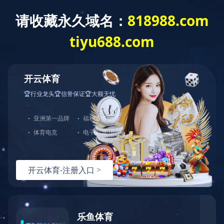
中文
首页
关于固康
创新与实力
产品与业务
新闻资讯
资料下载
悟空(中国)
职业发展